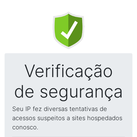
Verificação
de segurança
Seu IP fez diversas tentativas de
acessos suspeitos a sites hospedados
conosco.