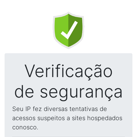
Verificação
de segurança
Seu IP fez diversas tentativas de
acessos suspeitos a sites hospedados
conosco.